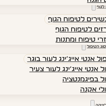
לגוף
ירים לטיפוח הגוף
ים לטיפוח הגוף
רי טיפוח ומתנות
סוג הטיפול
ול אנטי אייג’ינג לעור בוגר
ל אנטי אייג’ינג לעור צעיר
ל בפיגמנטציה
לי אקנה
יניקה