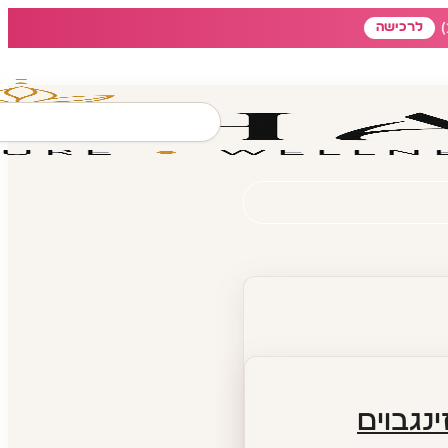
לרכישה