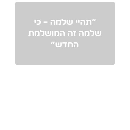
“תהיי שלמה – כי
שלמה זה המושלמת
החדש”