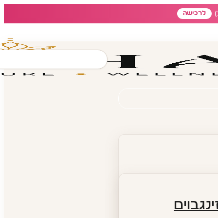
לרכישה