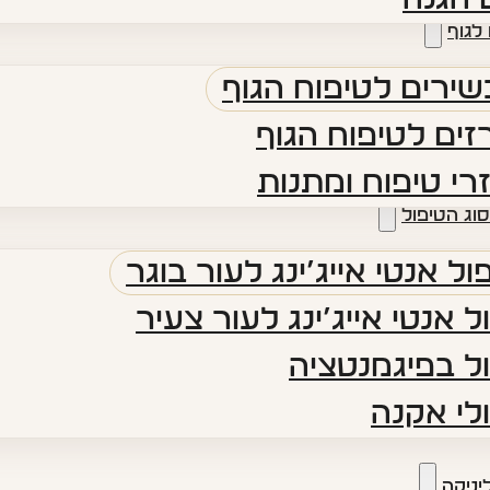
לגוף
ירים לטיפוח הגוף
ים לטיפוח הגוף
רי טיפוח ומתנות
סוג הטיפול
ול אנטי אייג’ינג לעור בוגר
ל אנטי אייג’ינג לעור צעיר
ל בפיגמנטציה
לי אקנה
יניקה