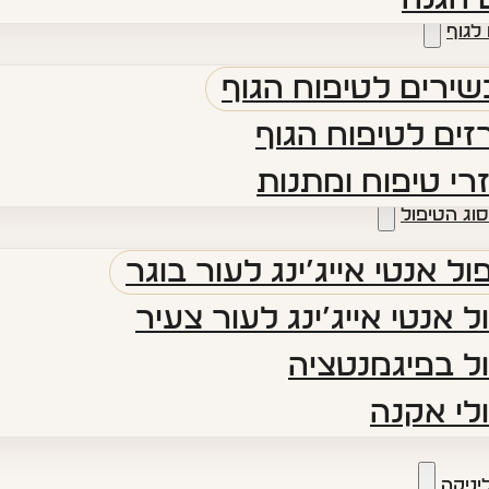
לגוף
ירים לטיפוח הגוף
ים לטיפוח הגוף
רי טיפוח ומתנות
סוג הטיפול
ול אנטי אייג’ינג לעור בוגר
ל אנטי אייג’ינג לעור צעיר
ל בפיגמנטציה
לי אקנה
יניקה