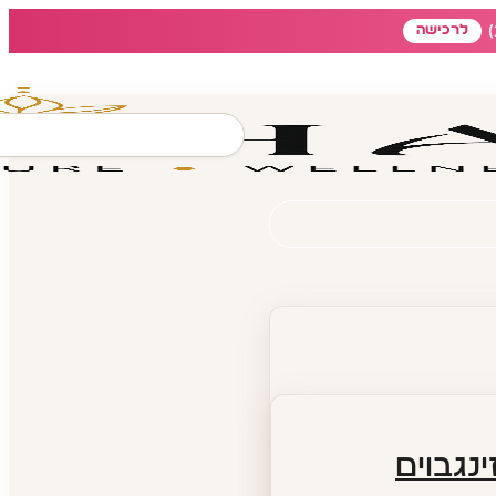
לרכישה