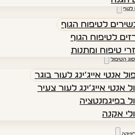
לגוף
ירים לטיפוח הגוף
ים לטיפוח הגוף
רי טיפוח ומתנות
סוג הטיפול
ול אנטי אייג’ינג לעור בוגר
ל אנטי אייג’ינג לעור צעיר
ל בפיגמנטציה
לי אקנה
יניקה