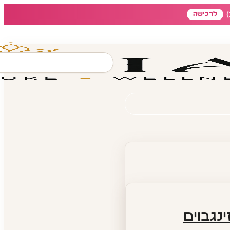
לרכישה