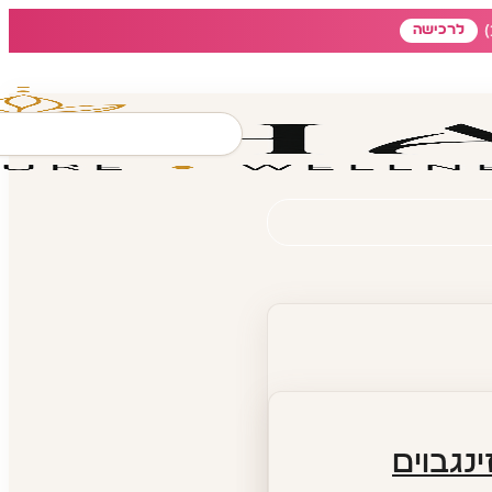
לרכישה