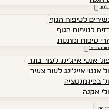
לגוף
ירים לטיפוח הגוף
ים לטיפוח הגוף
רי טיפוח ומתנות
סוג הטיפול
ול אנטי אייג’ינג לעור בוגר
ל אנטי אייג’ינג לעור צעיר
ל בפיגמנטציה
לי אקנה
יניקה