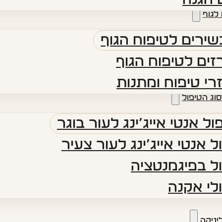
לגוף
ירים לטיפוח הגוף
ים לטיפוח הגוף
רי טיפוח ומתנות
סוג הטיפול
ול אנטי אייג’ינג לעור בוגר
ל אנטי אייג’ינג לעור צעיר
ל בפיגמנטציה
לי אקנה
יניקה