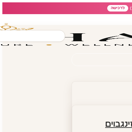
לרכישה