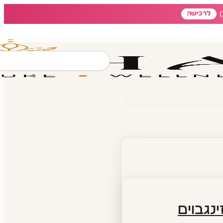
לרכישה