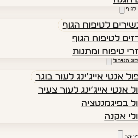
לגוף
ירים לטיפוח הגוף
ים לטיפוח הגוף
רי טיפוח ומתנות
סוג הטיפול
ול אנטי אייג’ינג לעור בוגר
ל אנטי אייג’ינג לעור צעיר
ל בפיגמנטציה
לי אקנה
יניקה