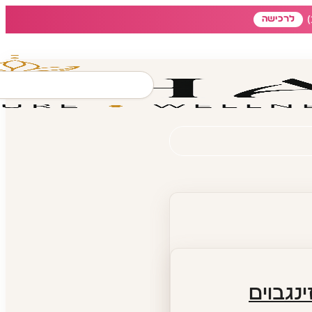
לרכישה