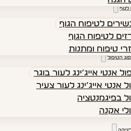
לגוף
ירים לטיפוח הגוף
ים לטיפוח הגוף
רי טיפוח ומתנות
סוג הטיפול
ול אנטי אייג’ינג לעור בוגר
ל אנטי אייג’ינג לעור צעיר
ל בפיגמנטציה
לי אקנה
יניקה